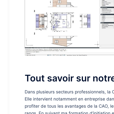
Tout savoir sur not
Dans plusieurs secteurs professionnels, la
Elle intervient notamment en entreprise dan
profiter de tous les avantages de la CAO, l
rangs. En suivant ma formation d’initiation