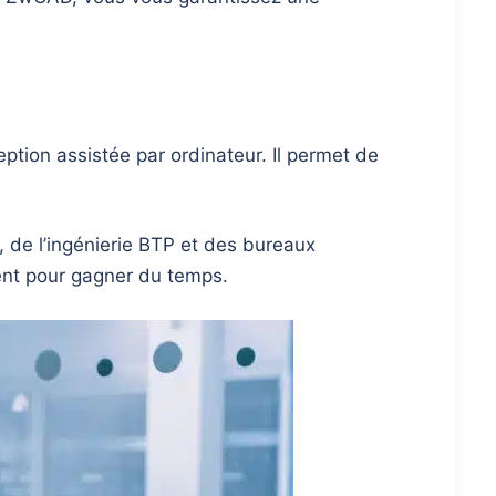
ption assistée par ordinateur. Il permet de
e, de l’ingénierie BTP et des bureaux
vent pour gagner du temps.