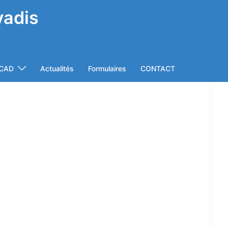
vadis
rCAD
Actualités
Formulaires
CONTACT