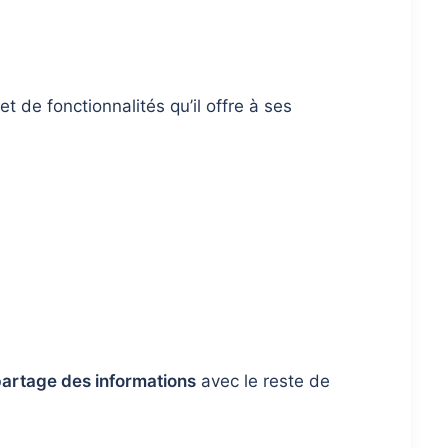
et de fonctionnalités qu’il offre à ses
e partage des informations
avec le reste de