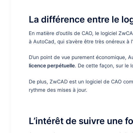
La différence entre le 
En matière d’outils de CAO, le logiciel ZwCA
à AutoCad, qui s’avère être très onéreux à l
D’un point de vue purement économique, 
licence perpétuelle
. De cette façon, sur l
De plus, ZwCAD est un logiciel de CAO compl
rythme des mises à jour.
L’intérêt de suivre une