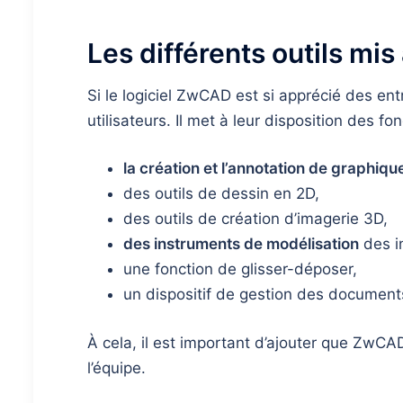
Les différents outils mi
Si le logiciel ZwCAD est si apprécié des entre
utilisateurs. Il met à leur disposition des fon
la création et l’annotation de graphiqu
des outils de dessin en 2D,
des outils de création d’imagerie 3D,
des instruments de modélisation
des i
une fonction de glisser-déposer,
un dispositif de gestion des documents
À cela, il est important d’ajouter que ZwCA
l’équipe.