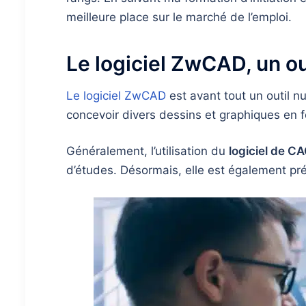
meilleure place sur le marché de l’emploi.
Le logiciel ZwCAD, un ou
Le logiciel ZwCAD
est avant tout un outil n
concevoir divers dessins et graphiques en 
Généralement, l’utilisation du
logiciel de 
d’études. Désormais, elle est également pré