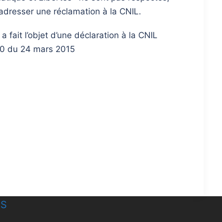
dresser une réclamation à la CNIL.
a fait l’objet d’une déclaration à la CNIL
0 du 24 mars 2015
ES