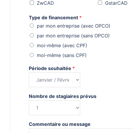
ZwCAD
GstarCAD
Type de financement
*
par mon entreprise (avec OPCO)
par mon entreprise (sans OPCO)
moi-même (avec CPF)
moi-même (sans CPF)
Période souhaitée
*
Nombre de stagiaires prévus
Commentaire ou message