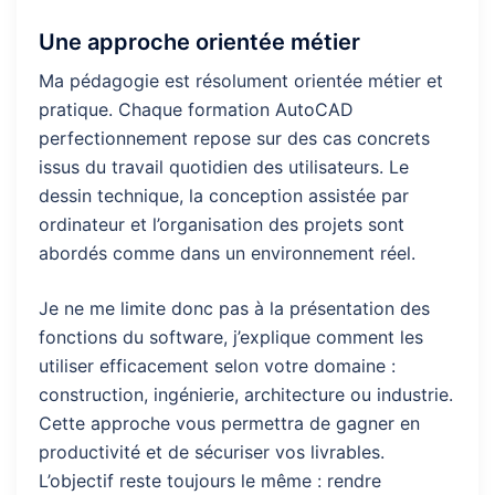
Une approche orientée métier
Ma pédagogie est résolument orientée métier et
pratique. Chaque formation AutoCAD
perfectionnement repose sur des cas concrets
issus du travail quotidien des utilisateurs. Le
dessin technique, la conception assistée par
ordinateur et l’organisation des projets sont
abordés comme dans un environnement réel.
Je ne me limite donc pas à la présentation des
fonctions du software, j’explique comment les
utiliser efficacement selon votre domaine :
construction, ingénierie, architecture ou industrie.
Cette approche vous permettra de gagner en
productivité et de sécuriser vos livrables.
L’objectif reste toujours le même : rendre