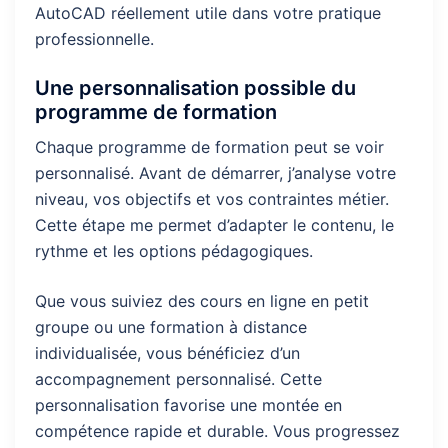
AutoCAD réellement utile dans votre pratique
professionnelle.
Une personnalisation possible du
programme de formation
Chaque programme de formation peut se voir
personnalisé. Avant de démarrer, j’analyse votre
niveau, vos objectifs et vos contraintes métier.
Cette étape me permet d’adapter le contenu, le
rythme et les options pédagogiques.
Que vous suiviez des cours en ligne en petit
groupe ou une formation à distance
individualisée, vous bénéficiez d’un
accompagnement personnalisé. Cette
personnalisation favorise une montée en
compétence rapide et durable. Vous progressez