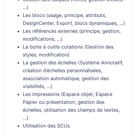
…)
Les blocs (usage, principe, attributs,
DesignCenter, Export, blocs dynamiques, …)
Les références externes (principe, gestion,
modifications, …)
La boite à outils cotations (Gestion des
styles, modification)
La gestion des échelles (Système Annotatif,
création d’échelles personnalisées,
association automatique, gestion des
visibilités, …)
Les impressions (Espace objet, Espace
Papier ou présentation, gestion des
échelles, utilisation des champs de textes,
…)
Utilisation des SCUs