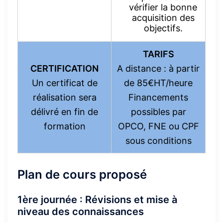
vérifier la bonne
acquisition des
objectifs.
TARIFS
CERTIFICATION
A distance : à partir
Un certificat de
de 85€HT/heure
réalisation sera
Financements
délivré en fin de
possibles par
formation
OPCO, FNE ou CPF
sous conditions
Plan de cours proposé
1ère journée : Révisions et mise à
niveau des connaissances