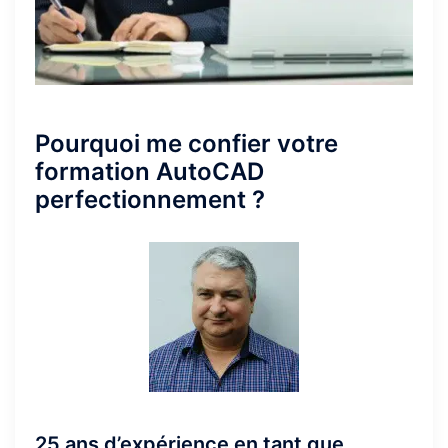
Pourquoi me confier votre
formation AutoCAD
perfectionnement ?
25 ans d’expérience en tant que