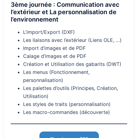
3ème journée : Communication avec
l’extérieur et La personnalisation de
l’environnement
L’import/Export (DXF)
Les liaisons avec l’extérieur (Liens OLE, …)
Import d’images et de PDF
Calage d’images et de PDF
Création et Utilisation des gabarits (DWT)
Les menus (Fonctionnement,
personnalisation)
Les palettes d’outils (Principes, Création,
Utilisation)
Les styles de traits (personnalisation)
Les macro-commandes (découverte)