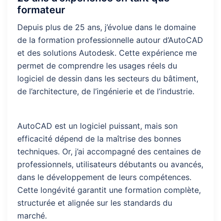
formateur
Depuis plus de 25 ans, j’évolue dans le domaine
de la formation professionnelle autour d’AutoCAD
et des solutions Autodesk. Cette expérience me
permet de comprendre les usages réels du
logiciel de dessin dans les secteurs du bâtiment,
de l’architecture, de l’ingénierie et de l’industrie.
AutoCAD est un logiciel puissant, mais son
efficacité dépend de la maîtrise des bonnes
techniques. Or, j’ai accompagné des centaines de
professionnels, utilisateurs débutants ou avancés,
dans le développement de leurs compétences.
Cette longévité garantit une formation complète,
structurée et alignée sur les standards du
marché.