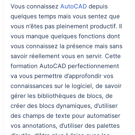
Vous connaissez
AutoCAD
depuis
quelques temps mais vous sentez que
vous n’êtes pas pleinement productif. Il
vous manque quelques fonctions dont
vous connaissez la présence mais sans
savoir réellement vous en servir. Cette
formation AutoCAD perfectionnement
va vous permettre d’approfondir vos
connaissances sur le logiciel, de savoir
gérer les bibliothèques de blocs, de
créer des blocs dynamiques, d’utiliser
des champs de texte pour automatiser
vos annotations, d’utiliser des palettes