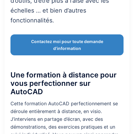
d’outils, d’être plus à l’aise avec les
échelles … et bien d’autres
fonctionnalités.
Contactez moi pour toute demande
d’information
Une formation à distance pour
vous perfectionner sur
AutoCAD
Cette formation AutoCAD perfectionnement se
déroule entièrement à distance, en visio.
J’interviens en partage d’écran, avec des
démonstrations, des exercices pratiques et un