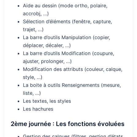
Aide au dessin (mode ortho, polaire,
accrobj, …)
Sélection d’éléments (fenêtre, capture,
trajet, …)
La barre d’outils Manipulation (copier,
déplacer, décaler, …)
La barre d’outils Modification (coupure,
ajuster, prolonger, …)
Modification des attributs (couleur, calque,
style, …)
La boite à outils Renseignements (mesure,
liste, …)
Les textes, les styles
Les hachures
2ème journée : Les fonctions évoluées
Gestion des calques (filtres, gestion d’états,