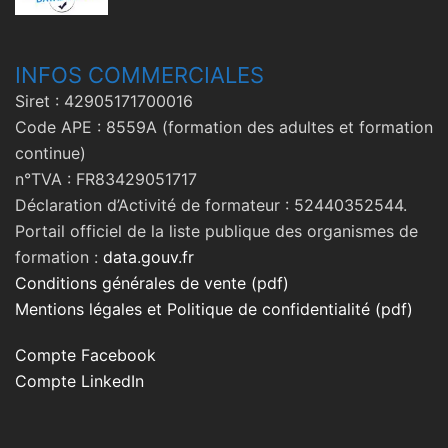
INFOS COMMERCIALES
Siret : 42905171700016
Code APE : 8559A (formation des adultes et formation
continue)
n°TVA : FR83429051717
Déclaration d’Activité de formateur : 52440352544.
Portail officiel de la liste publique des organismes de
formation :
data.gouv.fr
Conditions générales de vente (pdf)
Mentions légales et Politique de confidentialité (pdf)
Compte Facebook
Compte LinkedIn