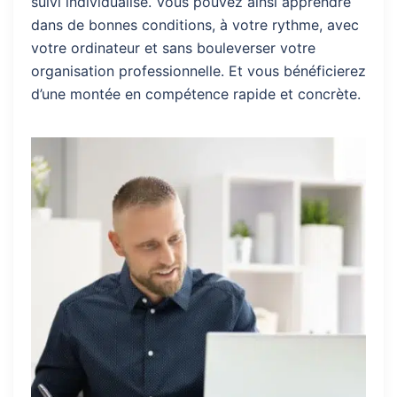
suivi individualisé. Vous pouvez ainsi apprendre
dans de bonnes conditions, à votre rythme, avec
votre ordinateur et sans bouleverser votre
organisation professionnelle. Et vous bénéficierez
d’une montée en compétence rapide et concrète.