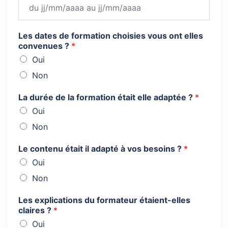
Les dates de formation choisies vous ont elles
convenues ?
*
Oui
Non
La durée de la formation était elle adaptée ?
*
Oui
Non
Le contenu était il adapté à vos besoins ?
*
Oui
Non
Les explications du formateur étaient-elles
claires ?
*
Oui