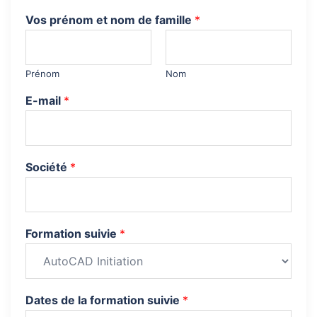
Vos prénom et nom de famille
*
Prénom
Nom
E-mail
*
Société
*
Formation suivie
*
Dates de la formation suivie
*