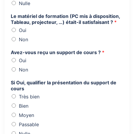
Nulle
Le matériel de formation (PC mis à disposition,
Tableau, projecteur, …) était-il satisfaisant ?
*
Oui
Non
Avez-vous reçu un support de cours ?
*
Oui
Non
Si Oui, qualifier la présentation du support de
cours
Très bien
Bien
Moyen
Passable
Nulle