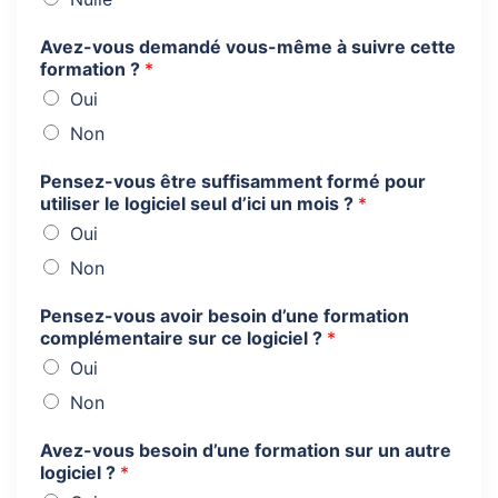
Avez-vous demandé vous-même à suivre cette
formation ?
*
Oui
Non
Pensez-vous être suffisamment formé pour
utiliser le logiciel seul d’ici un mois ?
*
Oui
Non
Pensez-vous avoir besoin d’une formation
complémentaire sur ce logiciel ?
*
Oui
Non
Avez-vous besoin d’une formation sur un autre
logiciel ?
*